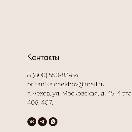
Контакты
8 (800) 550-83-84
britanika.chekhov@mail.ru
г. Чехов, ул. Московская, д. 45, 4 эта
406, 407.