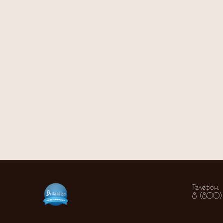
Телефон:
8 (800)