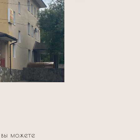
 вы можете