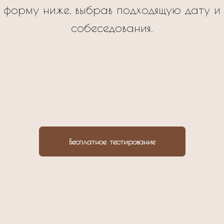
 форму ниже, выбрав подходящую дату и
собеседования.
Бесплатное тестирование