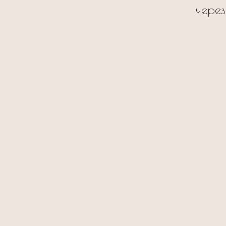
через