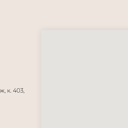
ж, к. 403,