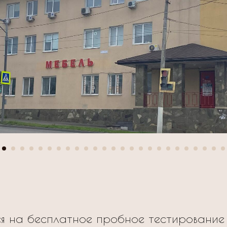
я на бесплатное пробное тестирование