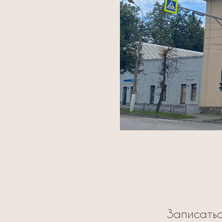
Записатьс