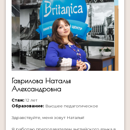
Гаврилова Наталья
Александровна
Стаж:
12 лет
Образование:
Высшее педагогическое
Здравствуйте, меня зовут Наталья!
Я работаю преподавателем английского языка в