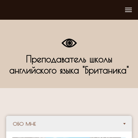
Преподаватель школы
английского языка "Британика"