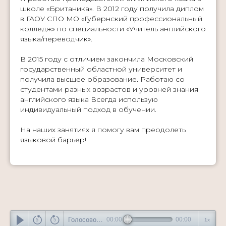
школе «Британика». В 2012 году получила диплом
в ГАОУ СПО МО «Губернский профессиональный
колледж» по специальности «Учитель английского
языка/переводчик».
В 2015 году с отличием закончила Московский
государственный областной университет и
получила высшее образование. Работаю со
студентами разных возрастов и уровней знания
английского языка Всегда использую
индивидуальный подход в обучении.
На наших занятиях я помогу вам преодолеть
языковой барьер!
Голосовое приветствие
00:00
00:00
1x